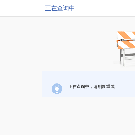
正在查询中
正在查询中，请刷新重试