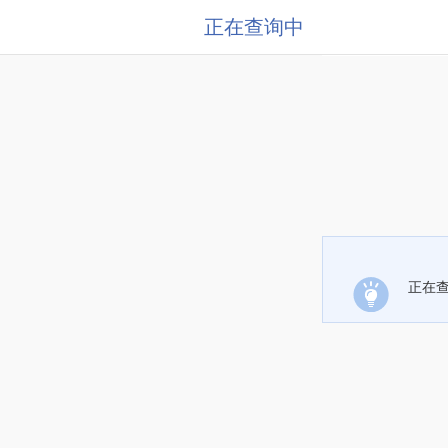
正在查询中
正在