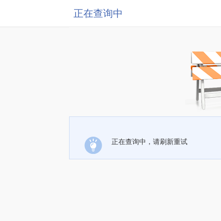
正在查询中
正在查询中，请刷新重试