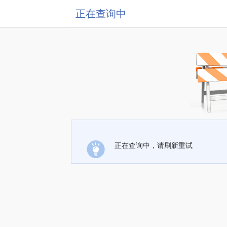
正在查询中
正在查询中，请刷新重试